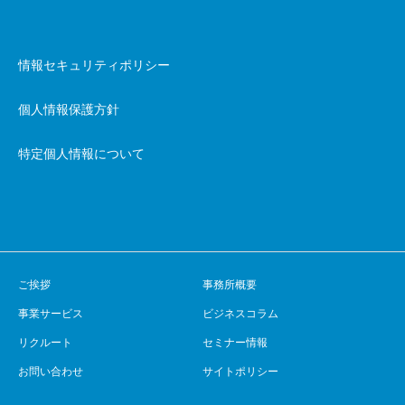
情報セキュリティポリシー
個人情報保護方針
特定個人情報について
ご挨拶
事務所概要
事業サービス
ビジネスコラム
リクルート
セミナー情報
お問い合わせ
サイトポリシー