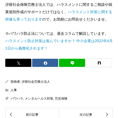
汐留社会保険労務士法人では、ハラスメントに関するご相談や就
業規則作成のサポートだけではなく、
ハラスメント対策に関する
研修も承っております
ので、お気軽にお問合せくださいませ。
※パワハラ防止法については、過去コラムで解説しています。
ハラスメント防止対策は進んでいますか？ 中小企業は2022年4月
1日から義務化されます！
投稿者:
汐留社会労務士法人
人事
パワハラ
,
メンタルヘルス対策
,
労災保険