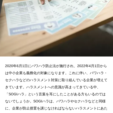
2020年6月1日にパワハラ防止法が施行され、2022年4月1日から
は中小企業も義務化の対象になります。これに伴い、パワハラ・
セクハラなどのハラスメント対策に取り組んでいる企業が増えて
きています。ハラスメントへの意識が高まってきている中、
「SOGIハラ」という言葉を耳にしたことがある方もいるのでは
ないでしょうか。SOGIハラは、パワハラやセクハラなどと同様
に、企業が防止措置を講じなければならないハラスメントにあた