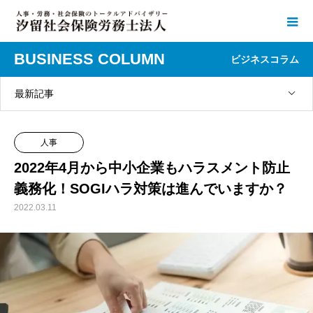
BUSINESS COLUMN
ビジネスコラム
最新記事
人事
2022年4月から中小企業もハラスメント防止
義務化！SOGIハラ対策は進んでいますか？
2022.03.11