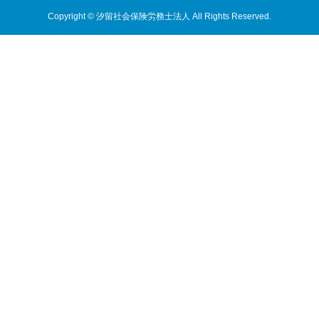
Copyright © 汐留社会保険労務士法人 All Rights Reserved.