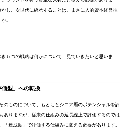
活かし、次世代に継承することは、まさに人的資本経営推
うか。
べき５つの戦略は何かについて、見ていきたいと思いま
割評価型」への転換
そのものについて、もともとシニア層のポテンシャルを評
もありますが、従来の仕組みの延長線上で評価するのでは
、「達成度」で評価する仕組みに変える必要があります。