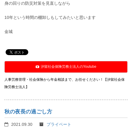
身の回りの防災対策を見直しながら
10年という時間の棚卸しもしてみたいと思います
金城
汐留社会保険労務士法人のYoutube
人事労務管理・社会保険から年金相談まで、お任せください！【汐留社会保
険労務士法人】
秋の夜長の過ごし方
2021.09.30
プライベート