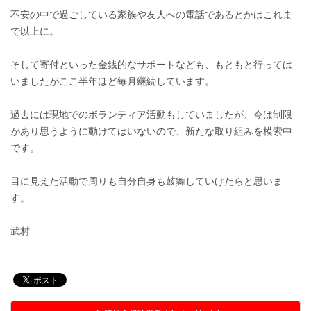
不安の中で過ごしている家族や友人への電話であるとかはこれま
で以上に。
そして寄付といった金銭的なサポートなども、もともと行っては
いましたがここ半年ほど毎月継続しています。
過去には現地でのボランティア活動もしていましたが、今は制限
があり思うように動けてはいないので、新たな取り組みを模索中
です。
目に見えた活動で周りも自分自身も鼓舞していけたらと思いま
す。
武村