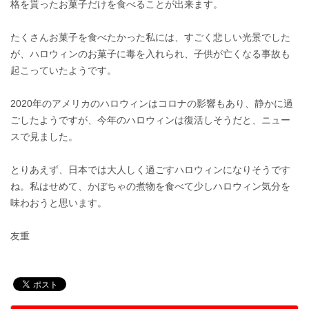
格を貰ったお菓子だけを食べることが出来ます。
たくさんお菓子を食べたかった私には、すごく悲しい光景でした
が、ハロウィンのお菓子に毒を入れられ、子供が亡くなる事故も
起こっていたようです。
2020年のアメリカのハロウィンはコロナの影響もあり、静かに過
ごしたようですが、今年のハロウィンは復活しそうだと、ニュー
スで見ました。
とりあえず、日本では大人しく過ごすハロウィンになりそうです
ね。私はせめて、かぼちゃの煮物を食べて少しハロウィン気分を
味わおうと思います。
友重