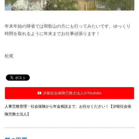
年末年始の帰省では和歌山の方にも行ってみたいです。ゆっくり
時間を取れるように年末までお仕事頑張ります！
松尾
汐留社会保険労務士法人のYoutube
人事労務管理・社会保険から年金相談まで、お任せください！【汐留社会保
険労務士法人】