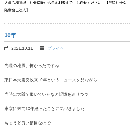
人事労務管理・社会保険から年金相談まで、お任せください！【汐留社会保
険労務士法人】
10年
2021.10.11
プライベート
先週の地震、怖かったですね
東日本大震災以来10年というニュースを見ながら
当時は大阪で働いていたなと記憶を辿りつつ
東京に来て10年経ったことに気づきました
ちょうど良い節目なので