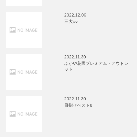
2022.12.06
三大○○
2022.11.30
ふかや花園プレミアム・アウトレ
ット
2022.11.30
目指せベスト8