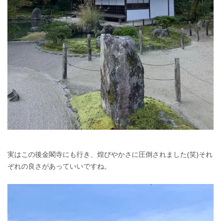
実はこの後金閣寺にも行き、煌びやかさに圧倒されました(笑)それ
ぞれの良さがあっていいですね。