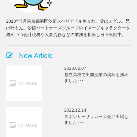
2013年7月東京都港区汐留スペリアビル生まれ。父はスグル。兄
は叶もん。汐留パートナーズグループのイメージキャラクターを
務めつつ会計税務や人事労務などの業務を担当し日々奮闘中。
New Article
2023.02.07
都立高校で出前授業の講師を務め
ました･･･
2022.12.14
スポンサーサッカー大会に出場し
ました･･･