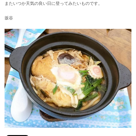
またいつか天気の良い日に登ってみたいものです。
坂谷