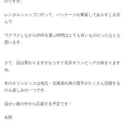
のですが、
レンタルショップに行って、パッケージを裏返してあらすじを読
んで
ワクワクしながらDVDを選ぶ時間はとても良いものだったなとも
思います。
さて、話は変わりますがもうすぐ北京オリンピックが始まります
ね。
冬のオリンピックは地元・北海道出身の選手がたくさん活躍する
のも楽しみの一つです。
温かい家の中から応援する予定です！
矢野