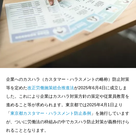
企業へのカスハラ（カスタマー・ハラスメントの略称）防止対策
等を定めた
改正労働施策総合推進法
が2025年6月4日に成立しま
した。これにより企業はカスハラ対策方針の策定や従業員教育を
進めること等が求められます。東京都では2025年4月1日より
「
東京都カスタマー・ハラスメント防止条例
」を施行しています
が、ついに労働法の枠組みの中でカスハラ防止対策が義務付けら
れることとなります。