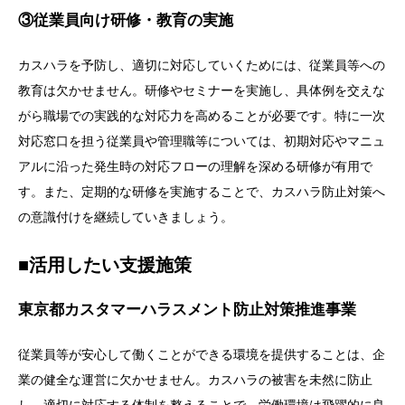
③従業員向け研修・教育の実施
カスハラを予防し、適切に対応していくためには、従業員等への
教育は欠かせません。研修やセミナーを実施し、具体例を交えな
がら職場での実践的な対応力を高めることが必要です。特に一次
対応窓口を担う従業員や管理職等については、初期対応やマニュ
アルに沿った発生時の対応フローの理解を深める研修が有用で
す。また、定期的な研修を実施することで、カスハラ防止対策へ
の意識付けを継続していきましょう。
■活用したい支援施策
東京都カスタマーハラスメント防止対策推進事業
従業員等が安心して働くことができる環境を提供することは、企
業の健全な運営に欠かせません。カスハラの被害を未然に防止