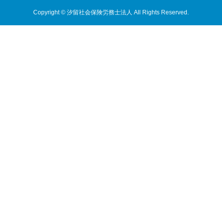
Copyright © 汐留社会保険労務士法人 All Rights Reserved.