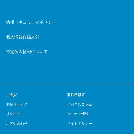
情報セキュリティポリシー
個人情報保護方針
特定個人情報について
ご挨拶
事務所概要
事業サービス
ビジネスコラム
リクルート
セミナー情報
お問い合わせ
サイトポリシー