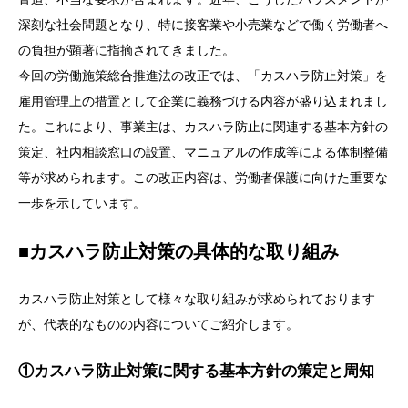
深刻な社会問題となり、特に接客業や小売業などで働く労働者へ
の負担が顕著に指摘されてきました。
今回の労働施策総合推進法の改正では、「カスハラ防止対策」を
雇用管理上の措置として企業に義務づける内容が盛り込まれまし
た。これにより、事業主は、カスハラ防止に関連する基本方針の
策定、社内相談窓口の設置、マニュアルの作成等による体制整備
等が求められます。この改正内容は、労働者保護に向けた重要な
一歩を示しています。
■カスハラ防止対策の具体的な取り組み
カスハラ防止対策として様々な取り組みが求められております
が、代表的なものの内容についてご紹介します。
①カスハラ防止対策に関する基本方針の策定と周知