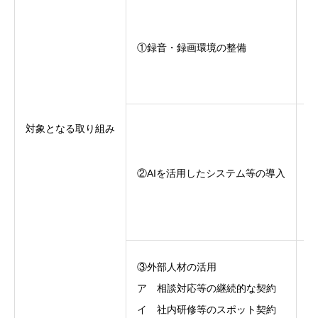
①録音・録画環境の整備
対象となる取り組み
②AIを活用したシステム等の導入
③外部人材の活用
ア 相談対応等の継続的な契約
イ 社内研修等のスポット契約