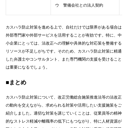
ウ 警備会社との法人契約
カスハラ防止対策を進める上で、自社だけでは限界がある場合は
外部専門家や外部サービスを活用することが有効です。特に、中
小企業にとっては、法改正への理解や具体的な対応策を整備する
リソースが不足しがちです。そのため、カスハラ防止対策に精通
した弁護士やコンサルタント、また専門機関の支援を受けること
は重要になるでしょう。
■まとめ
カスハラ防止対策について、改正労働総合施策推進法等の法改正
の動向を交えながら、求められる対策や活用したい支援施策をご
紹介しました。適切な対策を講じていくことは、従業員等の精神
的なストレス軽減や離職率の低下にもつながり、特に人材資源が